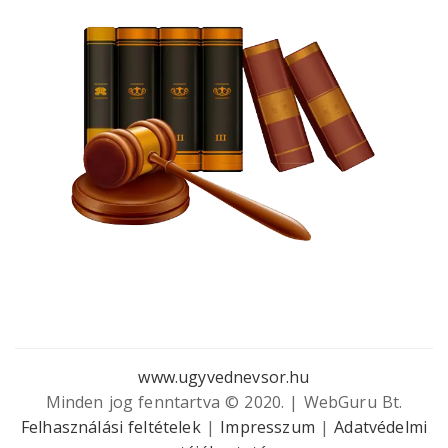
www.ugyvednevsor.hu
Minden jog fenntartva © 2020. | WebGuru Bt.
Felhasználási feltételek
|
Impresszum
|
Adatvédelmi