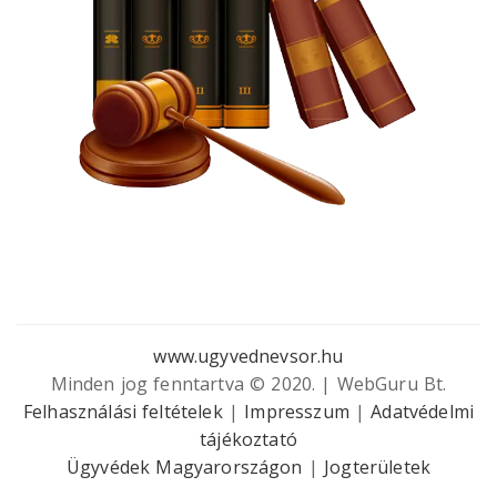
www.ugyvednevsor.hu
Minden jog fenntartva © 2020. | WebGuru Bt.
Felhasználási feltételek
|
Impresszum
|
Adatvédelmi
tájékoztató
Ügyvédek Magyarországon
|
Jogterületek