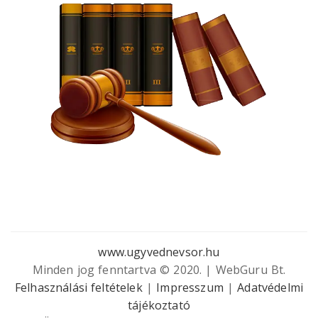
www.ugyvednevsor.hu
Minden jog fenntartva © 2020. | WebGuru Bt.
Felhasználási feltételek
|
Impresszum
|
Adatvédelmi
tájékoztató