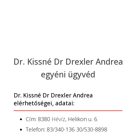
Dr. Kissné Dr Drexler Andrea
egyéni ügyvéd
Dr. Kissné Dr Drexler Andrea
elérhetőségei, adatai:
Cím: 8380
Hévíz
, Helikon u. 6.
Telefon: 83/340-136 30/530-8898