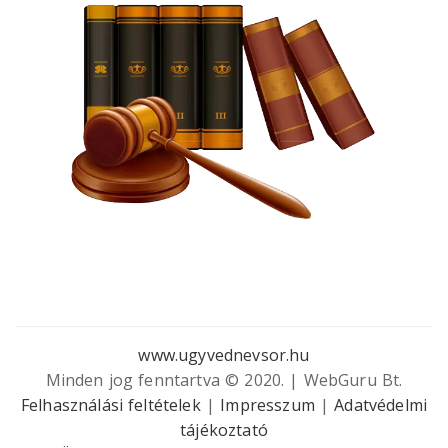
www.ugyvednevsor.hu
Minden jog fenntartva © 2020. | WebGuru Bt.
Felhasználási feltételek
|
Impresszum
|
Adatvédelmi
tájékoztató