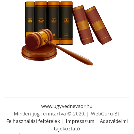
www.ugyvednevsor.hu
Minden jog fenntartva © 2020. | WebGuru Bt.
Felhasználási feltételek
|
Impresszum
|
Adatvédelmi
tájékoztató