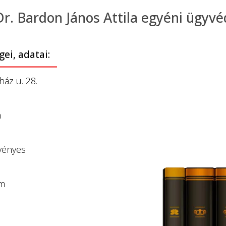
Dr. Bardon János Attila egyéni ügyvé
ei, adatai:
ház u. 28.
m
rvényes
em