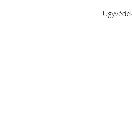
Ügyvéde