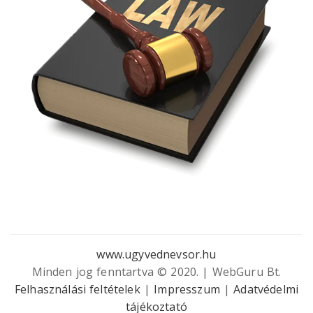
www.ugyvednevsor.hu
Minden jog fenntartva © 2020. | WebGuru Bt.
Felhasználási feltételek
|
Impresszum
|
Adatvédelmi
tájékoztató