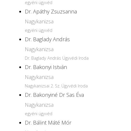
egyéni ügyvéd
Dr. Apáthy Zsuzsanna
Nagykanizsa
egyéni ügyvéd
Dr. Baglady András
Nagykanizsa
Dr. Baglady András Ügyvédi Iroda
Dr. Bakonyi István
Nagykanizsa
Nagykanizsai 2. Sz. Ügyvédi Iroda
Dr. Bakonyiné Dr Sas Éva
Nagykanizsa
egyéni ügyvéd
Dr. Bálint Máté Mór