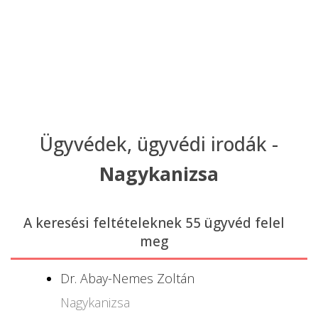
Ügyvédek, ügyvédi irodák -
Nagykanizsa
A keresési feltételeknek 55 ügyvéd felel
meg
Dr. Abay-Nemes Zoltán
Nagykanizsa