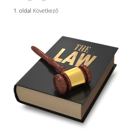
1. oldal
Következő