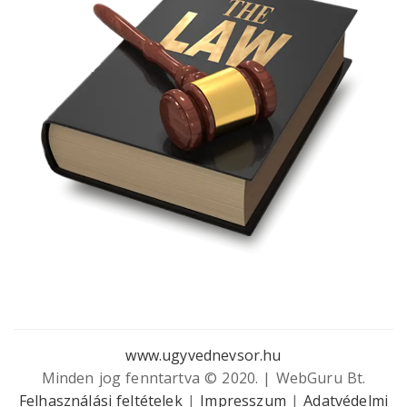
www.ugyvednevsor.hu
Minden jog fenntartva © 2020. | WebGuru Bt.
Felhasználási feltételek
|
Impresszum
|
Adatvédelmi