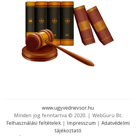
www.ugyvednevsor.hu
Minden jog fenntartva © 2020. | WebGuru Bt.
Felhasználási feltételek
|
Impresszum
|
Adatvédelmi
tájékoztató