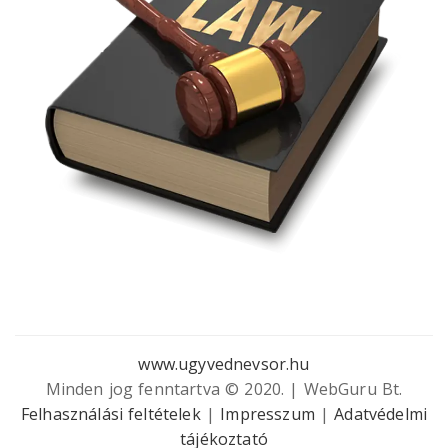
www.ugyvednevsor.hu
Minden jog fenntartva © 2020. | WebGuru Bt.
Felhasználási feltételek
|
Impresszum
|
Adatvédelmi
tájékoztató