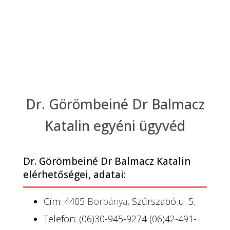
Dr. Görömbeiné Dr Balmacz
Katalin egyéni ügyvéd
Dr. Görömbeiné Dr Balmacz Katalin
elérhetőségei, adatai:
Cím: 4405
Borbánya
, Szűrszabó u. 5.
Telefon: (06)30-945-9274 (06)42-491-