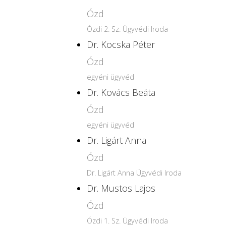
Ózd
Ózdi 2. Sz. Ügyvédi Iroda
Dr. Kocska Péter
Ózd
egyéni ügyvéd
Dr. Kovács Beáta
Ózd
egyéni ügyvéd
Dr. Ligárt Anna
Ózd
Dr. Ligárt Anna Ügyvédi Iroda
Dr. Mustos Lajos
Ózd
Ózdi 1. Sz. Ügyvédi Iroda